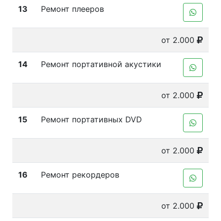
13
Ремонт плееров
от 2.000
14
Ремонт портативной акустики
от 2.000
15
Ремонт портативных DVD
от 2.000
16
Ремонт рекордеров
от 2.000