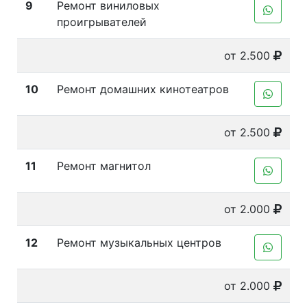
9
Ремонт виниловых
проигрывателей
от 2.500
10
Ремонт домашних кинотеатров
от 2.500
11
Ремонт магнитол
от 2.000
12
Ремонт музыкальных центров
от 2.000