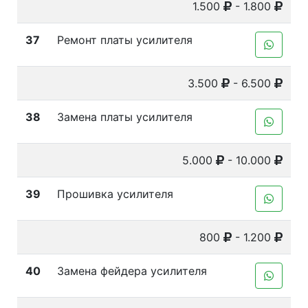
1.500
- 1.800
37
Ремонт платы усилителя
3.500
- 6.500
38
Замена платы усилителя
5.000
- 10.000
39
Прошивка усилителя
800
- 1.200
40
Замена фейдера усилителя