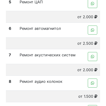
5
Ремонт ЦАП
от 2.000
6
Ремонт автомагнитол
от 2.500
7
Ремонт акустических систем
от 2.000
8
Ремонт аудио колонок
от 1.500