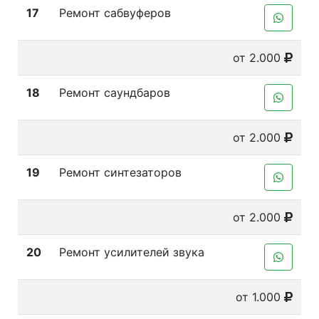
17
Ремонт сабвуферов
от 2.000
18
Ремонт саундбаров
от 2.000
19
Ремонт синтезаторов
от 2.000
20
Ремонт усилителей звука
от 1.000