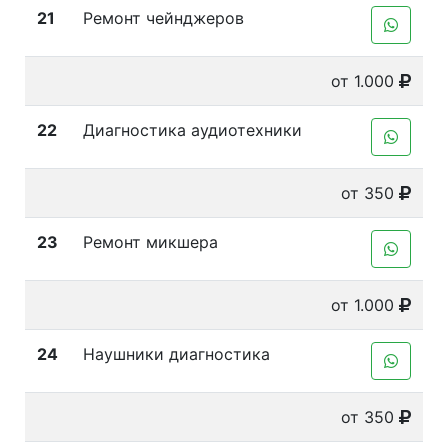
21
Ремонт чейнджеров
от 1.000
22
Диагностика аудиотехники
от 350
23
Ремонт микшера
от 1.000
24
Наушники диагностика
от 350