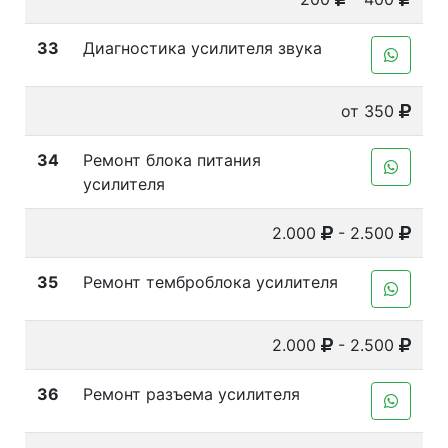
33
Диагностика усилителя звука
от 350
34
Ремонт блока питания
усилителя
2.000
- 2.500
35
Ремонт темброблока усилителя
2.000
- 2.500
36
Ремонт разъема усилителя