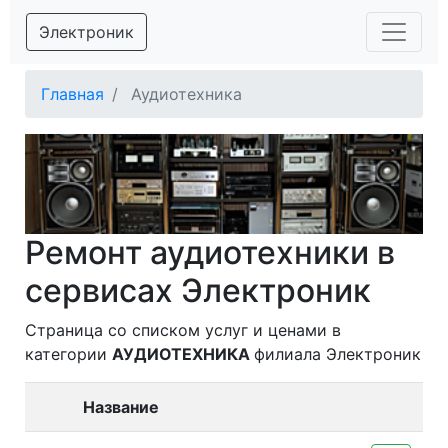
Электроник
Главная
Аудиотехника
Ремонт аудиотехники в
сервисах Электроник
Страница со списком услуг и ценами в
категории
АУДИОТЕХНИКА
филиала Электроник
Название